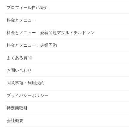
プロフィール自己紹介
料金とメニュー
料金とメニュー 愛着問題アダルトチルドレン
料金とメニュー：夫婦円満
よくある質問
お問い合わせ
同意事項・利用規約
プライバシーポリシー
特定商取引
会社概要