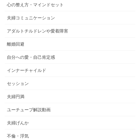
心の整え方・マインドセット
夫婦コミュニケーション
アダルトチルドレンや愛着障害
離婚回避
自分への愛・自己肯定感
インナーチャイルド
セッション
夫婦円満
ユーチューブ解説動画
夫婦げんか
不倫・浮気