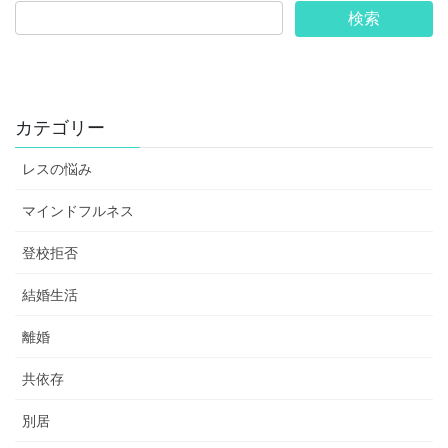
カテゴリー
レスの悩み
マインドフルネス
登校拒否
結婚生活
離婚
共依存
別居