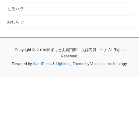
モラハラ
お知らせ
Copyright © ２０年間ずっと夫婦円満! 夫婦円満コーチ All Rights
Reserved.
Powered by
WordPress
&
Lightning Theme
by Vektor,Inc. technology.