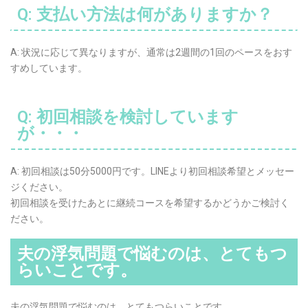
Q: 支払い方法は何がありますか？
A: 状況に応じて異なりますが、通常は2週間の1回のペースをおす
すめしています。
Q: 初回相談を検討しています
が・・・
A: 初回相談は50分5000円です。LINEより初回相談希望とメッセー
ジください。
初回相談を受けたあとに継続コースを希望するかどうかご検討く
ださい。
夫の浮気問題で悩むのは、とてもつ
らいことです。
夫の浮気問題で悩むのは、とてもつらいことです。