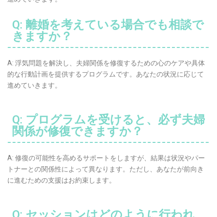
Q: 離婚を考えている場合でも相談で
きますか？
A: 浮気問題を解決し、夫婦関係を修復するための心のケアや具体
的な行動計画を提供するプログラムです。あなたの状況に応じて
進めていきます。
Q: プログラムを受けると、必ず夫婦
関係が修復できますか？
A: 修復の可能性を高めるサポートをしますが、結果は状況やパー
トナーとの関係性によって異なります。ただし、あなたが前向き
に進むための支援はお約束します。
Q: セッションはどのように行われ