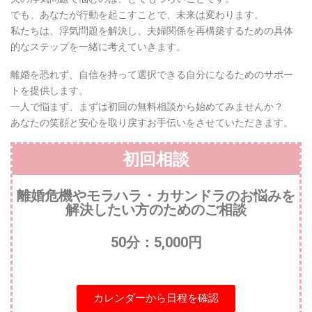
でも、あなたが行動を起こすことで、未来は変わります。
私たちは、浮気問題を解決し、夫婦関係を再構築するための具体
的なステップを一緒に考えていきます。
離婚を恐れず、自信を持って選択できる自分になるためのサポー
トを提供します。
一人で悩まず、まずは初回の無料相談から始めてみませんか？
あなたの笑顔と安心を取り戻すお手伝いをさせていただきます。
初回相談
離婚危機やモラハラ・カサンドラのお悩みを
解決したい方のためのご相談
50分：5,000円
カレンダーから日程を確認