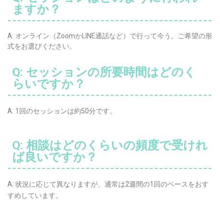
ますか？
A: オンライン（ZoomかLINE通話など）で行って今う。ご希望の形
式をお選びください。
Q: セッションの所要時間はどのく
らいですか？
A: 1回のセッションは約50分です。
Q: 相談はどのくらいの頻度で受けれ
ば良いですか？
A: 状況に応じて異なりますが、通常は2週間の1回のペースをおす
すめしています。