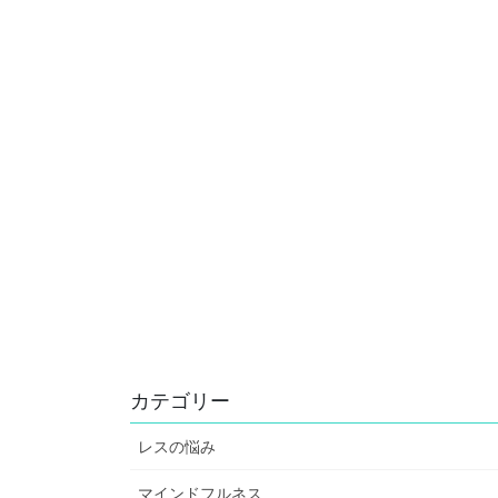
カテゴリー
レスの悩み
マインドフルネス