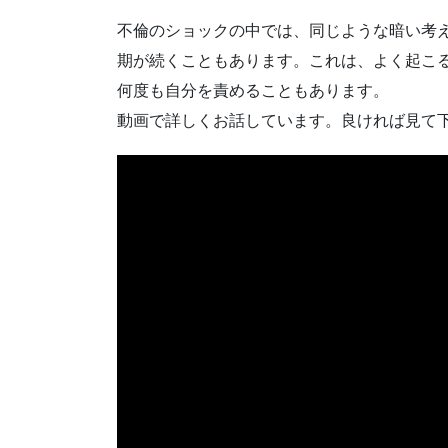
不倫のショックの中では、同じような暗い考
期が続くこともあります。これは、よく起こ
何度も自分を責めることもあります。
動画で詳しくお話しています。良ければ見て