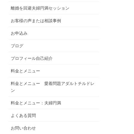
離婚を回避夫婦円満セッション
お客様の声または相談事例
お申込み
ブログ
プロフィール自己紹介
料金とメニュー
料金とメニュー 愛着問題アダルトチルドレ
ン
料金とメニュー：夫婦円満
よくある質問
お問い合わせ