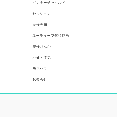
インナーチャイルド
セッション
夫婦円満
ユーチューブ解説動画
夫婦げんか
不倫・浮気
モラハラ
お知らせ