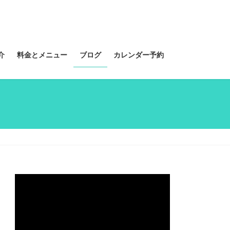
介
料金とメニュー
ブログ
カレンダー予約