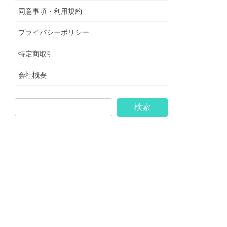
同意事項・利用規約
プライバシーポリシー
特定商取引
会社概要