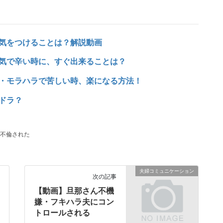
気をつけることは？解説動画
気で辛い時に、すぐ出来ることは？
・モラハラで苦しい時、楽になる方法！
ドラ？
不倫された
夫婦コミュニケーション
次の記事
【動画】旦那さん不機
嫌・フキハラ夫にコン
トロールされる