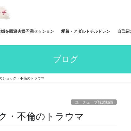
離婚を回避夫婦円満セッション
愛着・アダルトチルドレン
自己紹
ブログ
のショック・不倫のトラウマ
ユーチューブ解説動画
ク・不倫のトラウマ