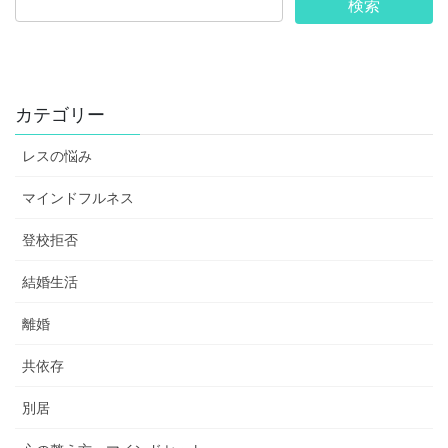
カテゴリー
レスの悩み
マインドフルネス
登校拒否
結婚生活
離婚
共依存
別居