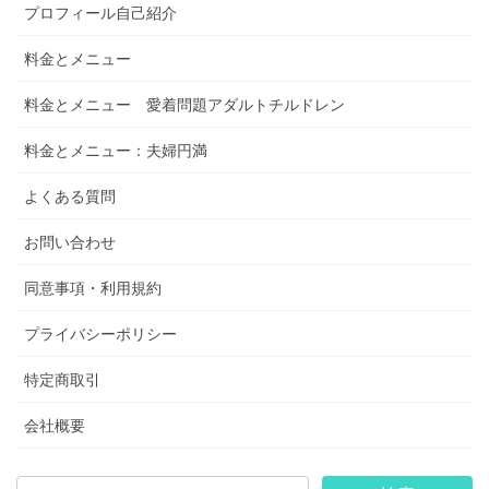
プロフィール自己紹介
料金とメニュー
料金とメニュー 愛着問題アダルトチルドレン
料金とメニュー：夫婦円満
よくある質問
お問い合わせ
同意事項・利用規約
プライバシーポリシー
特定商取引
会社概要