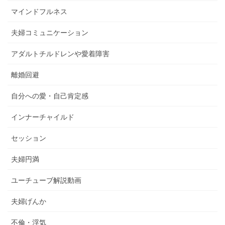
マインドフルネス
夫婦コミュニケーション
アダルトチルドレンや愛着障害
離婚回避
自分への愛・自己肯定感
インナーチャイルド
セッション
夫婦円満
ユーチューブ解説動画
夫婦げんか
不倫・浮気