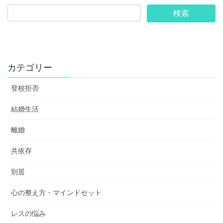
カテゴリー
登校拒否
結婚生活
離婚
共依存
別居
心の整え方・マインドセット
レスの悩み