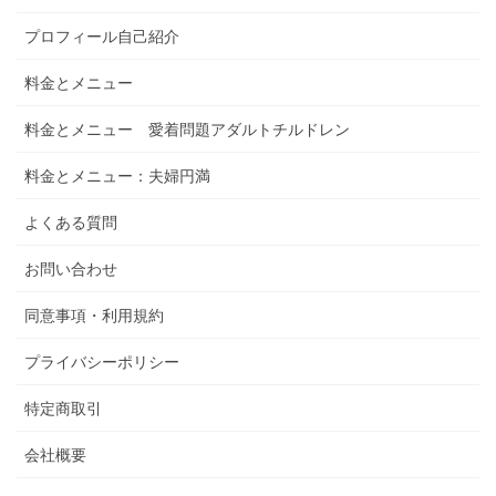
プロフィール自己紹介
料金とメニュー
料金とメニュー 愛着問題アダルトチルドレン
料金とメニュー：夫婦円満
よくある質問
お問い合わせ
同意事項・利用規約
プライバシーポリシー
特定商取引
会社概要