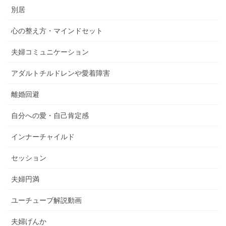
別居
心の整え方・マインドセット
夫婦コミュニケーション
アダルトチルドレンや愛着障害
離婚回避
自分への愛・自己肯定感
インナーチャイルド
セッション
夫婦円満
ユーチューブ解説動画
夫婦げんか