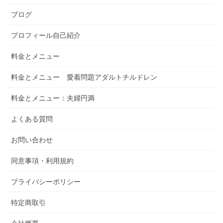
ブログ
プロフィール自己紹介
料金とメニュー
料金とメニュー 愛着問題アダルトチルドレン
料金とメニュー：夫婦円満
よくある質問
お問い合わせ
同意事項・利用規約
プライバシーポリシー
特定商取引