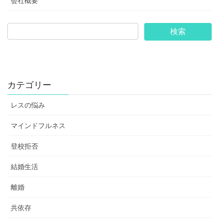
会社概要
カテゴリー
レスの悩み
マインドフルネス
登校拒否
結婚生活
離婚
共依存