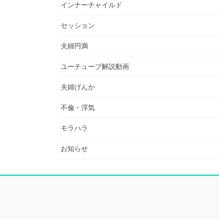
インナーチャイルド
セッション
夫婦円満
ユーチューブ解説動画
夫婦げんか
不倫・浮気
モラハラ
お知らせ