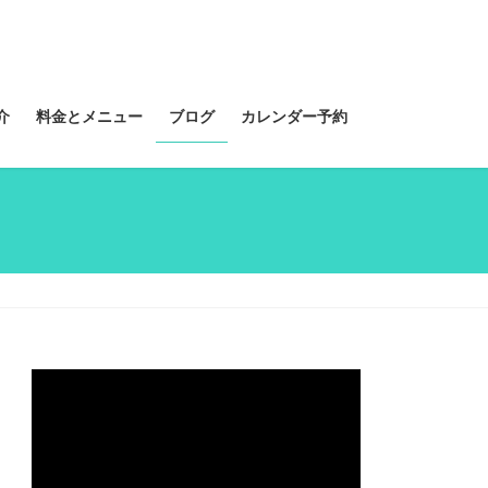
介
料金とメニュー
ブログ
カレンダー予約