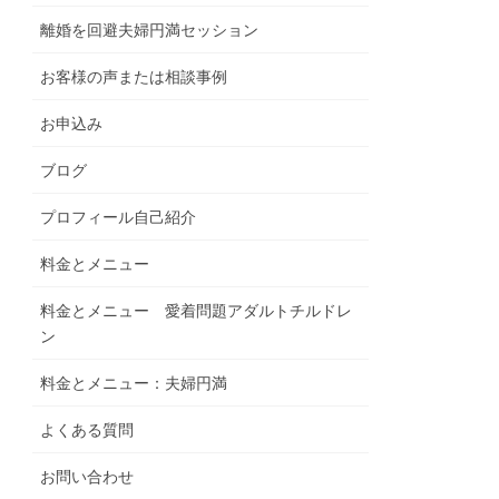
離婚を回避夫婦円満セッション
お客様の声または相談事例
お申込み
ブログ
プロフィール自己紹介
料金とメニュー
料金とメニュー 愛着問題アダルトチルドレ
ン
料金とメニュー：夫婦円満
よくある質問
お問い合わせ