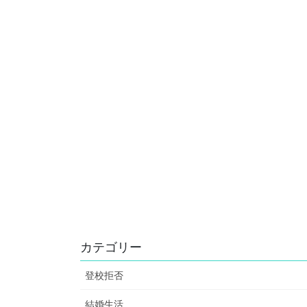
カテゴリー
登校拒否
結婚生活