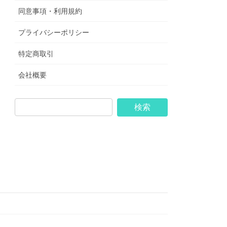
同意事項・利用規約
プライバシーポリシー
特定商取引
会社概要