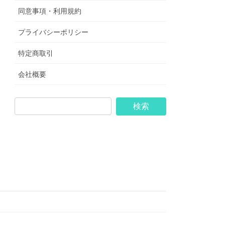
同意事項・利用規約
プライバシーポリシー
特定商取引
会社概要