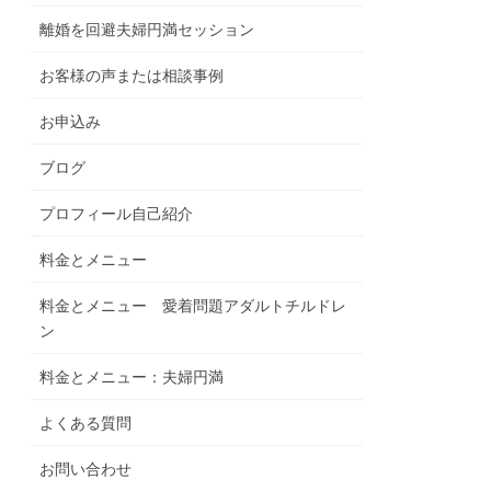
離婚を回避夫婦円満セッション
お客様の声または相談事例
お申込み
ブログ
プロフィール自己紹介
料金とメニュー
料金とメニュー 愛着問題アダルトチルドレ
ン
料金とメニュー：夫婦円満
よくある質問
お問い合わせ