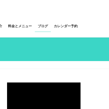
介
料金とメニュー
ブログ
カレンダー予約