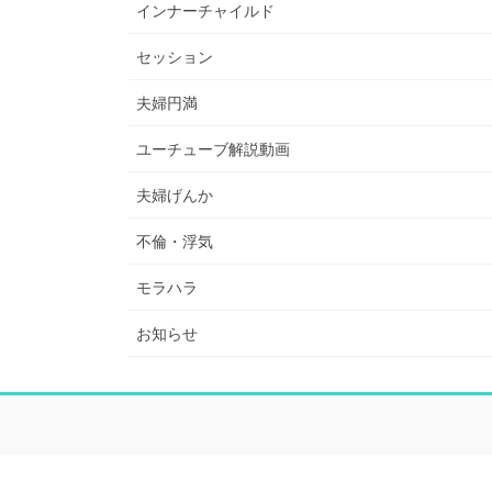
インナーチャイルド
セッション
夫婦円満
ユーチューブ解説動画
夫婦げんか
不倫・浮気
モラハラ
お知らせ