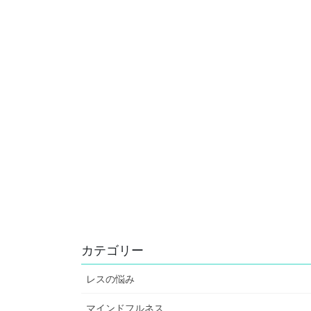
カテゴリー
レスの悩み
マインドフルネス