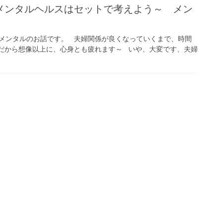
メンタルヘルスはセットで考えよう～ メン
メンタルのお話です。 夫婦関係が良くなっていくまで、時間
だから想像以上に、心身とも疲れます～ いや、大変です、夫婦