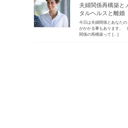
夫婦関係再構築と
タルヘルスと離婚
今日は夫婦関係とあなたの
がかかる事もあります。 
関係の再構築って […]