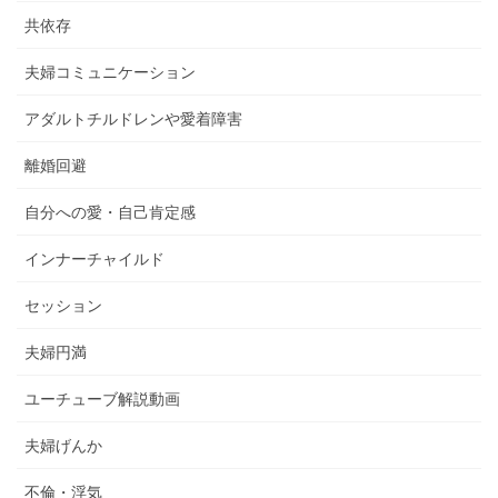
共依存
夫婦コミュニケーション
アダルトチルドレンや愛着障害
離婚回避
自分への愛・自己肯定感
インナーチャイルド
セッション
夫婦円満
ユーチューブ解説動画
夫婦げんか
不倫・浮気