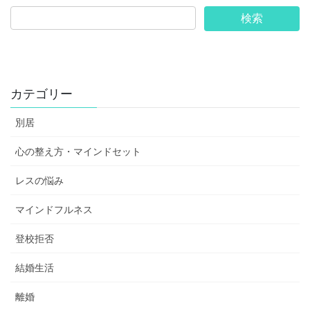
カテゴリー
別居
心の整え方・マインドセット
レスの悩み
マインドフルネス
登校拒否
結婚生活
離婚