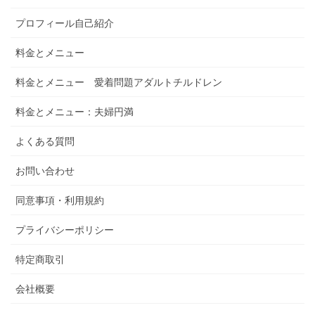
プロフィール自己紹介
料金とメニュー
料金とメニュー 愛着問題アダルトチルドレン
料金とメニュー：夫婦円満
よくある質問
お問い合わせ
同意事項・利用規約
プライバシーポリシー
特定商取引
会社概要