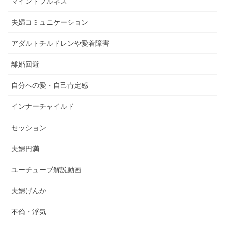
マインドフルネス
夫婦コミュニケーション
アダルトチルドレンや愛着障害
離婚回避
自分への愛・自己肯定感
インナーチャイルド
セッション
夫婦円満
ユーチューブ解説動画
夫婦げんか
不倫・浮気