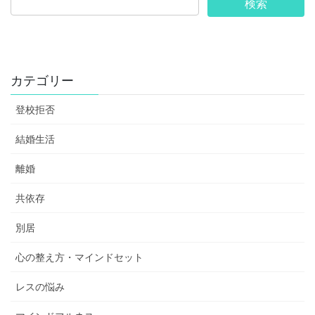
カテゴリー
登校拒否
結婚生活
離婚
共依存
別居
心の整え方・マインドセット
レスの悩み