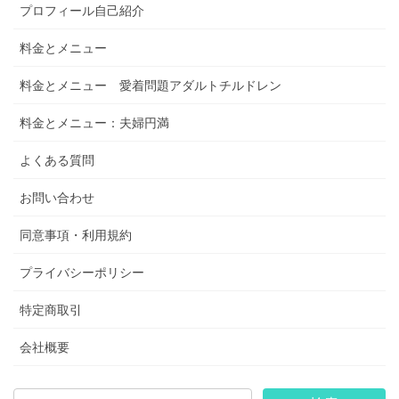
プロフィール自己紹介
料金とメニュー
料金とメニュー 愛着問題アダルトチルドレン
料金とメニュー：夫婦円満
よくある質問
お問い合わせ
同意事項・利用規約
プライバシーポリシー
特定商取引
会社概要