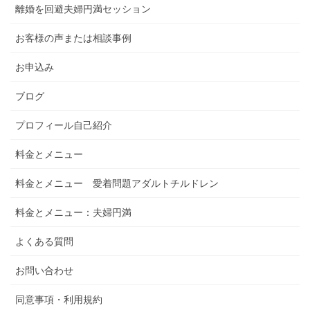
離婚を回避夫婦円満セッション
お客様の声または相談事例
お申込み
ブログ
プロフィール自己紹介
料金とメニュー
料金とメニュー 愛着問題アダルトチルドレン
料金とメニュー：夫婦円満
よくある質問
お問い合わせ
同意事項・利用規約