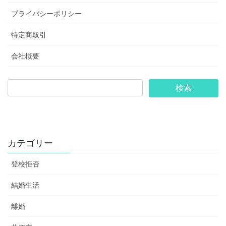
プライバシーポリシー
特定商取引
会社概要
カテゴリー
登校拒否
結婚生活
離婚