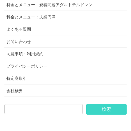
料金とメニュー 愛着問題アダルトチルドレン
料金とメニュー：夫婦円満
よくある質問
お問い合わせ
同意事項・利用規約
プライバシーポリシー
特定商取引
会社概要