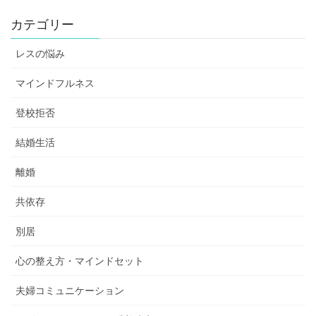
カテゴリー
レスの悩み
マインドフルネス
登校拒否
結婚生活
離婚
共依存
別居
心の整え方・マインドセット
夫婦コミュニケーション