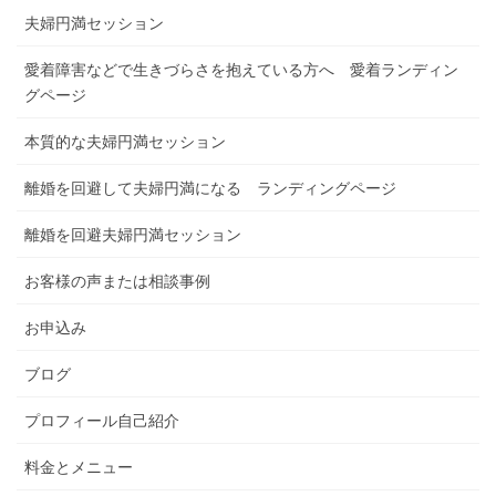
夫婦円満セッション
愛着障害などで生きづらさを抱えている方へ 愛着ランディン
グページ
本質的な夫婦円満セッション
離婚を回避して夫婦円満になる ランディングページ
離婚を回避夫婦円満セッション
お客様の声または相談事例
お申込み
ブログ
プロフィール自己紹介
料金とメニュー