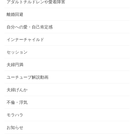
アダルトチルドレンや愛着障害
離婚回避
自分への愛・自己肯定感
インナーチャイルド
セッション
夫婦円満
ユーチューブ解説動画
夫婦げんか
不倫・浮気
モラハラ
お知らせ