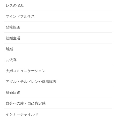
レスの悩み
マインドフルネス
登校拒否
結婚生活
離婚
共依存
夫婦コミュニケーション
アダルトチルドレンや愛着障害
離婚回避
自分への愛・自己肯定感
インナーチャイルド