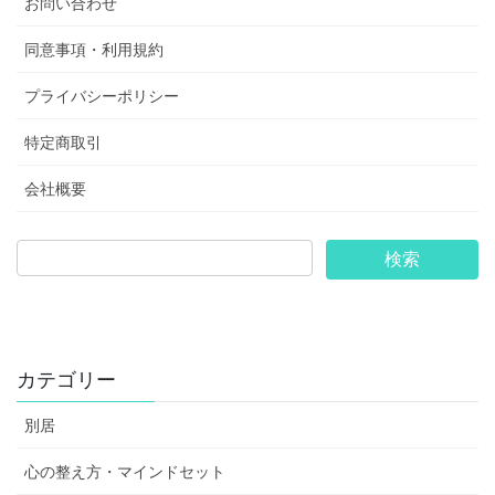
お問い合わせ
同意事項・利用規約
プライバシーポリシー
特定商取引
会社概要
カテゴリー
別居
心の整え方・マインドセット