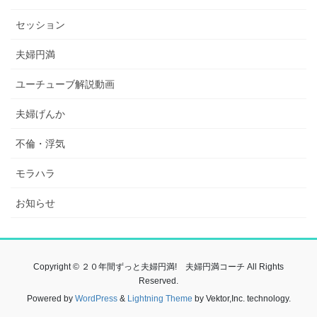
セッション
夫婦円満
ユーチューブ解説動画
夫婦げんか
不倫・浮気
モラハラ
お知らせ
Copyright © ２０年間ずっと夫婦円満! 夫婦円満コーチ All Rights
Reserved.
Powered by
WordPress
&
Lightning Theme
by Vektor,Inc. technology.