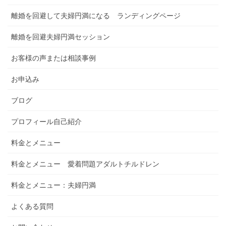
離婚を回避して夫婦円満になる ランディングページ
離婚を回避夫婦円満セッション
お客様の声または相談事例
お申込み
ブログ
プロフィール自己紹介
料金とメニュー
料金とメニュー 愛着問題アダルトチルドレン
料金とメニュー：夫婦円満
よくある質問