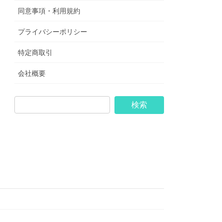
同意事項・利用規約
プライバシーポリシー
特定商取引
会社概要