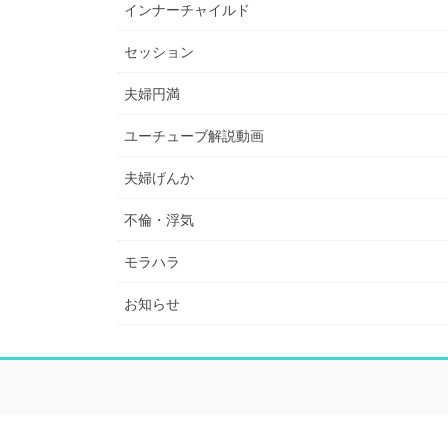
インナーチャイルド
セッション
夫婦円満
ユーチューブ解説動画
夫婦げんか
不倫・浮気
モラハラ
お知らせ