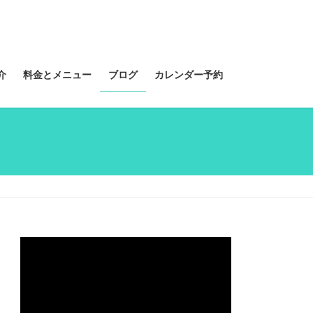
介
料金とメニュー
ブログ
カレンダー予約