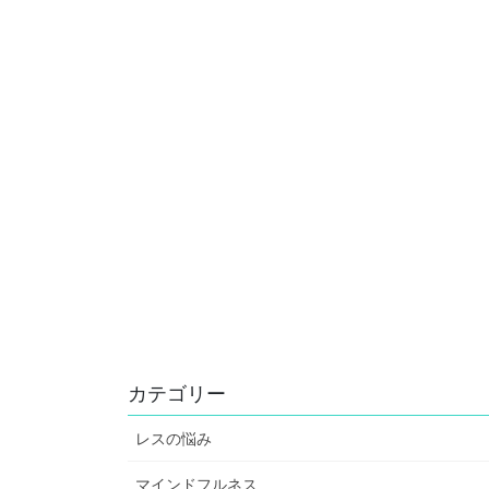
カテゴリー
レスの悩み
マインドフルネス