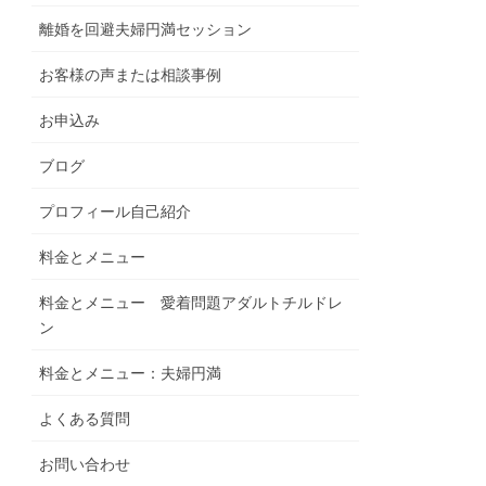
離婚を回避夫婦円満セッション
お客様の声または相談事例
お申込み
ブログ
プロフィール自己紹介
料金とメニュー
料金とメニュー 愛着問題アダルトチルドレ
ン
料金とメニュー：夫婦円満
よくある質問
お問い合わせ