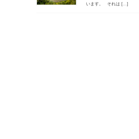
います。 それは […]