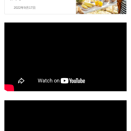
2022年9月17日