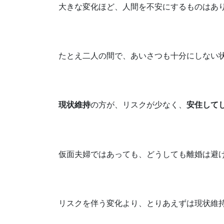
大きな変化ほど、人間を不安にするものはあ
たとえ二人の間で、あいさつも十分にしない
現状維持
の方が、リスクが少なく、
安住して
仮面夫婦ではあっても、どうしても離婚は避
リスクを伴う変化より、とりあえずは現状維