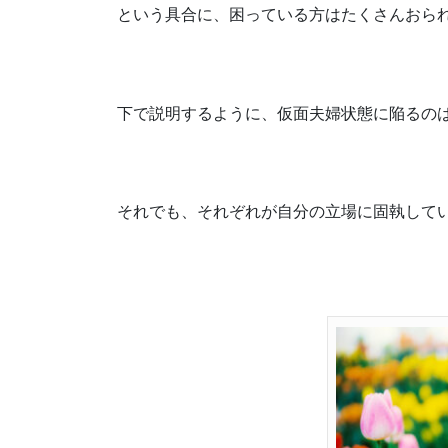
という具合に、困っている方はたくさんおら
下で説明するように、仮面夫婦状態に陥るの
それでも、それぞれが自分の立場に固執して