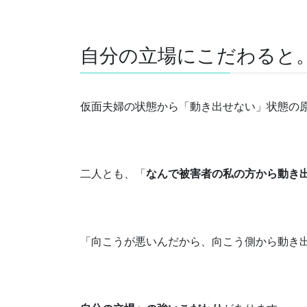
自分の立場にこだわると
仮面夫婦の状態から「動き出せない」状態の
二人とも、「
なんで被害者の私の方から動き
「向こうが悪いんだから、向こう側から動き