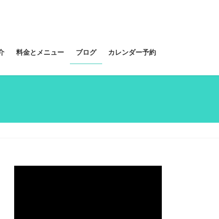
介
料金とメニュー
ブログ
カレンダー予約