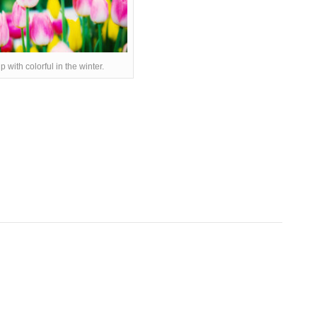
ip with colorful in the winter.