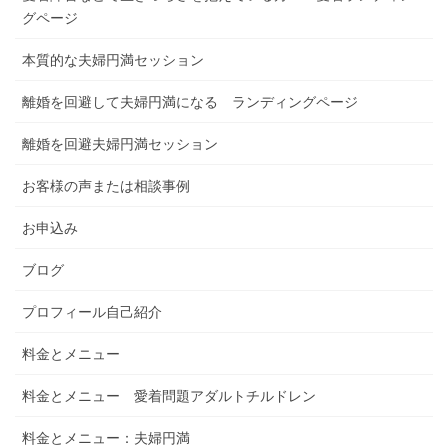
グページ
本質的な夫婦円満セッション
離婚を回避して夫婦円満になる ランディングページ
離婚を回避夫婦円満セッション
お客様の声または相談事例
お申込み
ブログ
プロフィール自己紹介
料金とメニュー
料金とメニュー 愛着問題アダルトチルドレン
料金とメニュー：夫婦円満