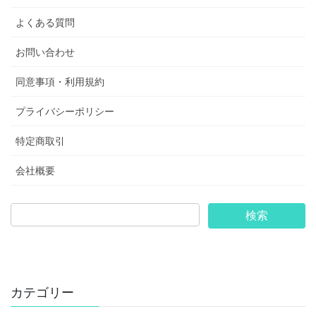
よくある質問
お問い合わせ
同意事項・利用規約
プライバシーポリシー
特定商取引
会社概要
カテゴリー